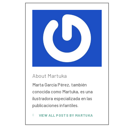
About Martuka
Marta García Pérez, también
conocida como Martuka, es una
ilustradora especializada en las
publicaciones infantiles.
VIEW ALL POSTS BY
MARTUKA