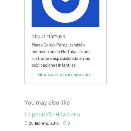
About Martuka
Marta García Pérez, también
conocida como Martuka, es una
ilustradora especializada en las
publicaciones infantiles.
VIEW ALL POSTS BY
MARTUKA
You may also like
La pequeña Hawaiana
26 febrero, 2016
0