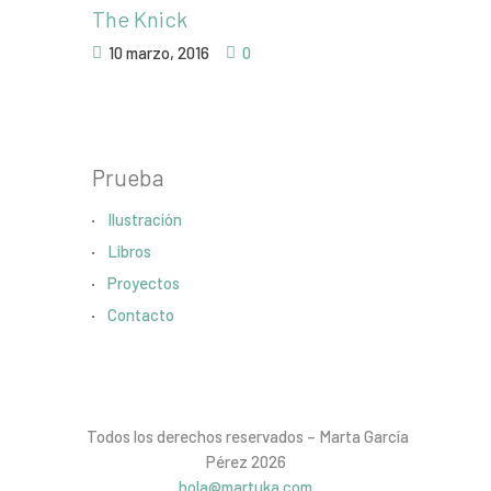
The Knick
10 marzo, 2016
0
Prueba
Ilustración
Libros
Proyectos
Contacto
Todos los derechos reservados – Marta García
Pérez 2026
hola@martuka.com